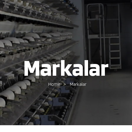
Markalar
Home
Markalar