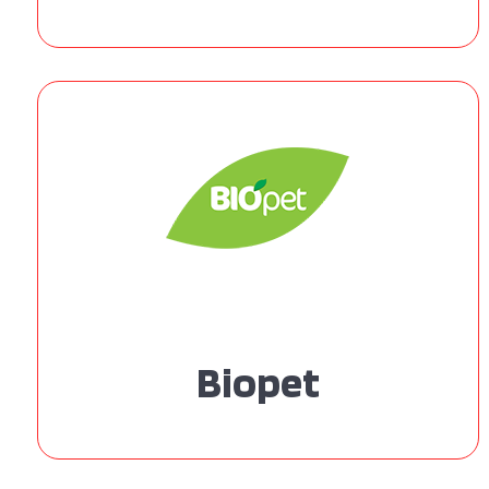
Biopet