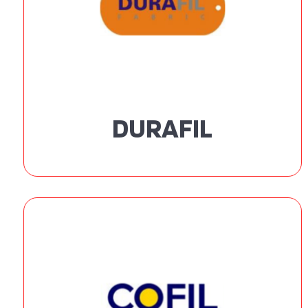
DURAFIL