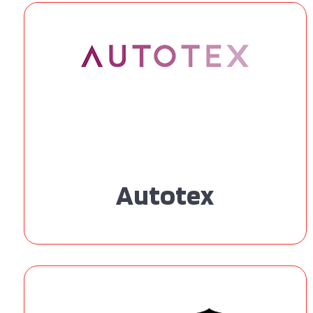
Autotex