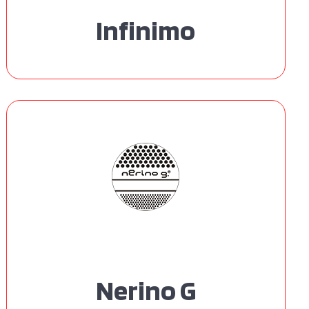
Infinimo
Nerino G