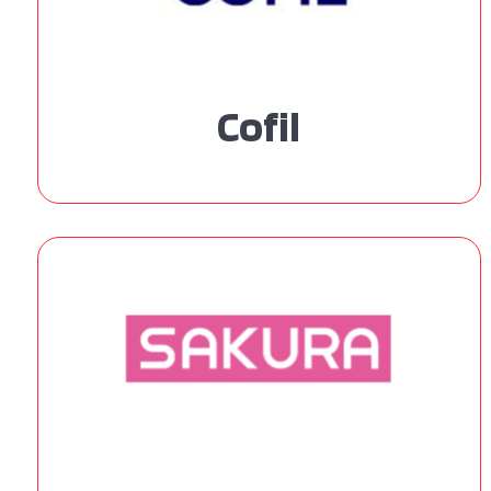
Cofil