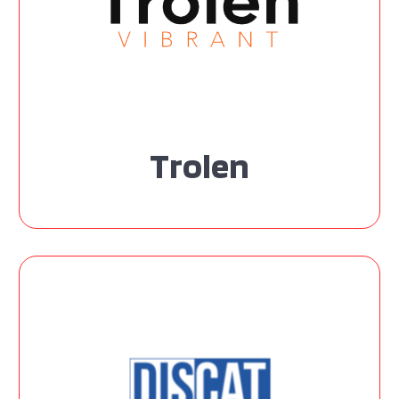
Trolen