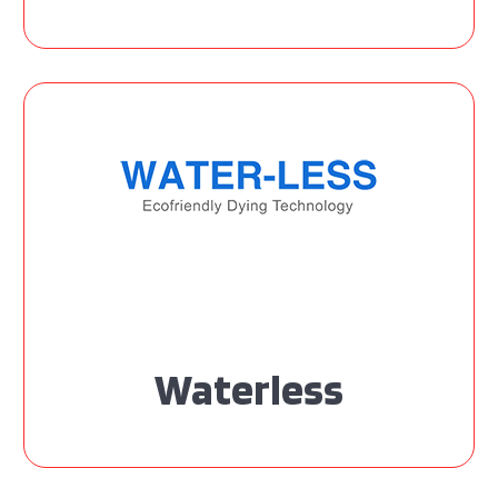
Waterless