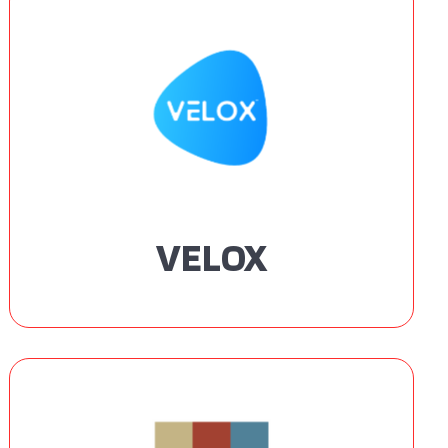
VELOX