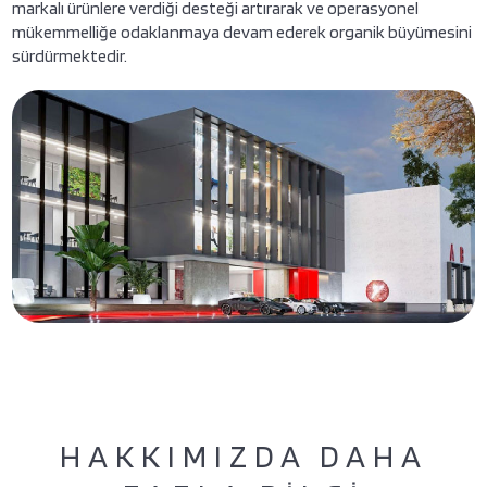
markalı ürünlere verdiği desteği artırarak ve operasyonel
mükemmelliğe odaklanmaya devam ederek organik büyümesini
sürdürmektedir.
HAKKIMIZDA DAHA