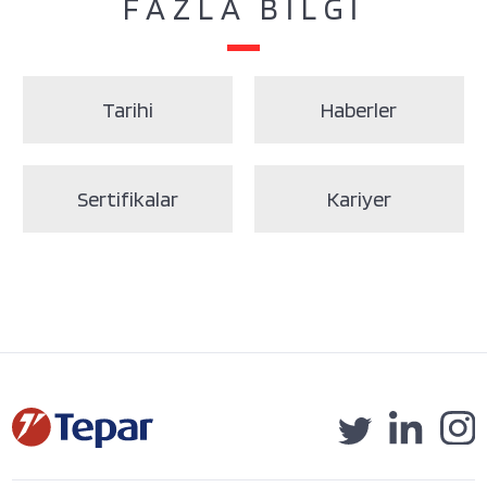
FAZLA BİLGİ
Tarihi
Haberler
Sertifikalar
Kariyer