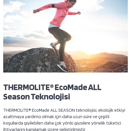
THERMOLITE® EcoMade ALL
Season Teknolojisi
THERMOLITE® EcoMade ALL SEASON teknolojisi, ekolojik etkiyi
azaltmaya yardımcı olmak için daha uzun süre ve çeşitli
koşullarda giyilebilen daha çok yönlü giysilere yönelik tüketici
ihtiyaçlarını karşılamak üzere geliştirilmiştir.