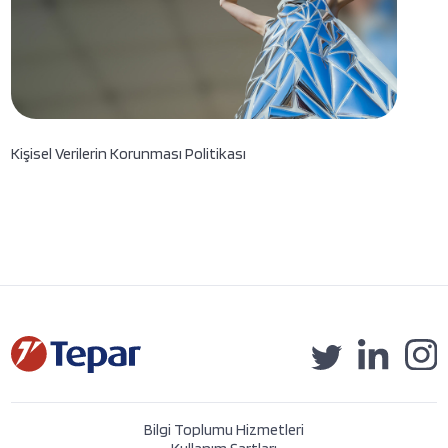
Kişisel Verilerin Korunması Politikası
Bilgi Toplumu Hizmetleri