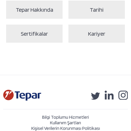
Tepar Hakkında
Tarihi
Sertifikalar
Kariyer
Bilgi Toplumu Hizmetleri
Kullanım Şartları
Kişisel Verilerin Korunması Politikası