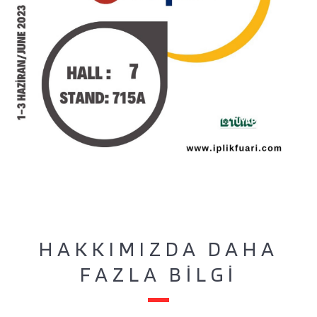
HAKKIMIZDA DAHA
FAZLA BİLGİ